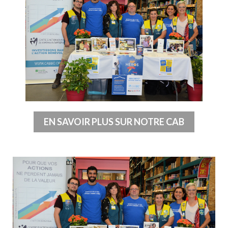
EN SAVOIR PLUS SUR NOTRE CAB