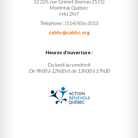
12 225, rue Grenet (bureau 2511)
Montréal, Québec
H4J 2N7
Téléphone : (514) 856-3553
cabbc@cabbc.org
Heures d'ouverture :
Du lundi au vendredi
De 9h00 à 12h00 et de 13h00 à 17h00