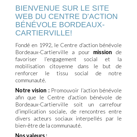
BIENVENUE SUR LE SITE
WEB DU
CENTRE D'ACTION
BÉNÉVOLE BORDEAUX-
CARTIERVILLE!
Fondé en 1992, le Centre d’action bénévole
Bordeaux-Cartierville a pour
mission
de
favoriser l’engagement social et la
mobilisation citoyenne dans le but de
renforcer le tissu social de notre
communauté.
Notre vision :
Promouvoir l’action bénévole
afin que le Centre d’action bénévole de
Bordeaux-Cartierville soit un carrefour
d’implication sociale, de rencontres entre
divers acteurs sociaux interpellés par le
bien-être de la communauté.
Nos valeurs :