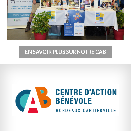
EN SAVOIR PLUS SUR NOTRE CAB