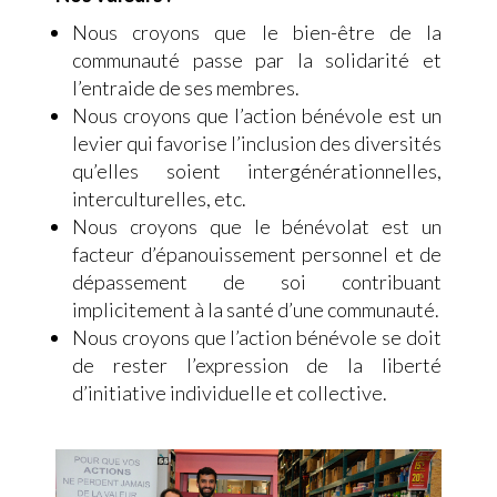
Nous croyons que le bien-être de la
communauté passe par la solidarité et
l’entraide de ses membres.
Nous croyons que l’action bénévole est un
levier qui favorise l’inclusion des diversités
qu’elles soient intergénérationnelles,
interculturelles, etc.
Nous croyons que le bénévolat est un
facteur d’épanouissement personnel et de
dépassement de soi contribuant
implicitement à la santé d’une communauté.
Nous croyons que l’action bénévole se doit
de rester l’expression de la liberté
d’initiative individuelle et collective.