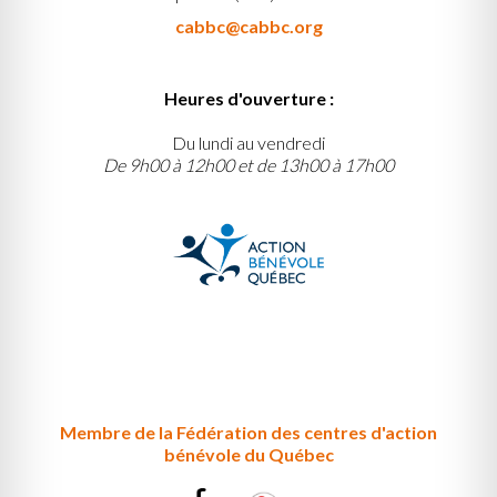
cabbc@cabbc.org
Heures d'ouverture :
Du lundi au vendredi
De 9h00 à 12h00 et de 13h00 à 17h00
Membre de la Fédération des centres d'action
bénévole du Québec