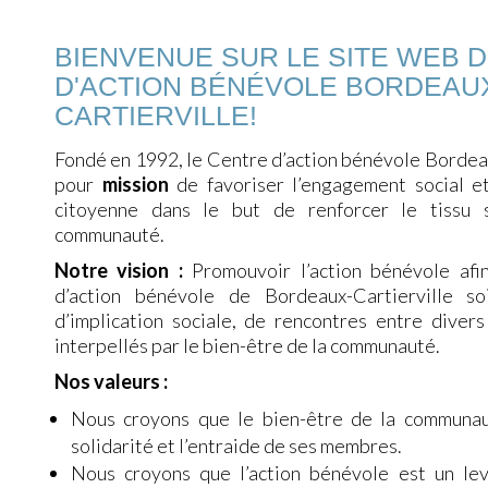
BIENVENUE SUR LE SITE WEB 
D'ACTION BÉNÉVOLE BORDEAU
CARTIERVILLE!
Fondé en 1992, le Centre d’action bénévole Bordeau
pour
mission
de favoriser l’engagement social et
citoyenne dans le but de renforcer le tissu 
communauté.
Notre vision :
Promouvoir l’action bénévole afi
d’action bénévole de Bordeaux-Cartierville so
d’implication sociale, de rencontres entre divers
interpellés par le bien-être de la communauté.
Nos valeurs :
Nous croyons que le bien-être de la communau
solidarité et l’entraide de ses membres.
Nous croyons que l’action bénévole est un lev