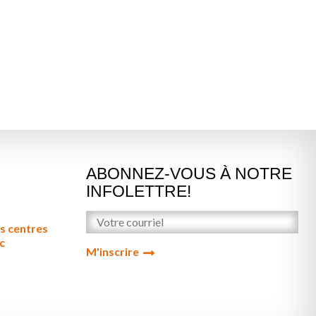
ABONNEZ-VOUS À NOTRE
INFOLETTRE!
s centres
c
M'inscrire