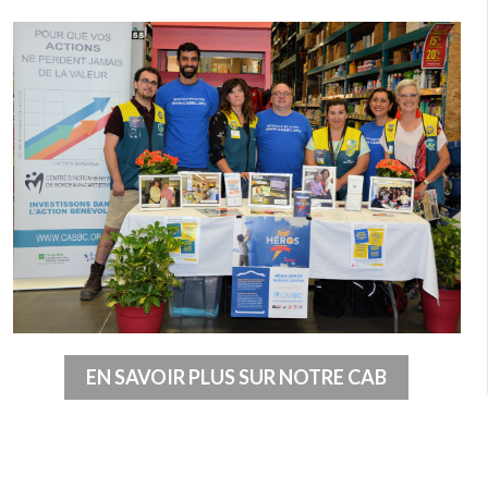
EN SAVOIR PLUS SUR NOTRE CAB