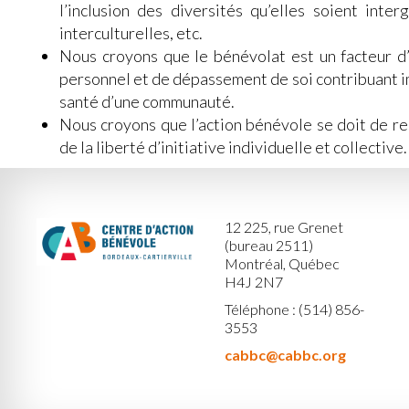
l’inclusion des diversités qu’elles soient inter
interculturelles, etc.
Nous croyons que le bénévolat est un facteur 
personnel et de dépassement de soi contribuant i
santé d’une communauté.
Nous croyons que l’action bénévole se doit de re
de la liberté d’initiative individuelle et collective.
12 225, rue Grenet
(bureau 2511)
Montréal, Québec
H4J 2N7
Téléphone : (514) 856-
3553
cabbc@cabbc.org