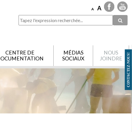
A
A
CENTRE DE
MÉDIAS
NOUS
CONTACTEZ-NOUS!
OCUMENTATION
SOCIAUX
JOINDRE