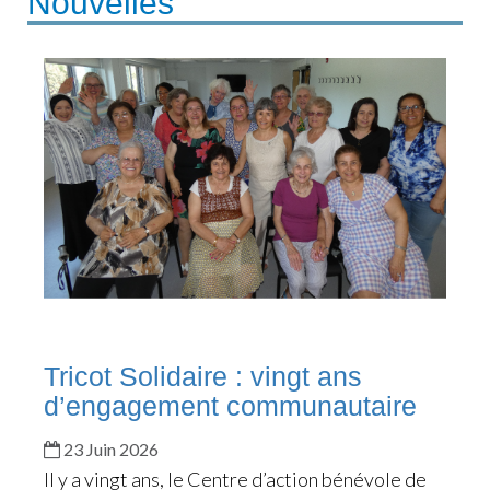
Nouvelles
Tricot Solidaire : vingt ans
d’engagement communautaire
23 Juin 2026
Il y a vingt ans, le Centre d’action bénévole de