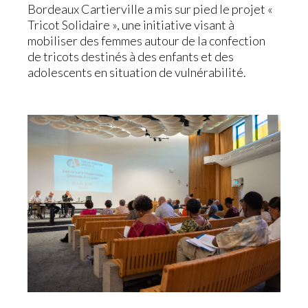
Bordeaux Cartierville a mis sur pied le projet «
Tricot Solidaire », une initiative visant à
mobiliser des femmes autour de la confection
de tricots destinés à des enfants et des
adolescents en situation de vulnérabilité.