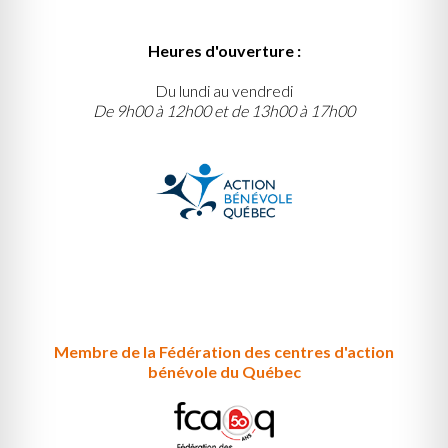
Heures d'ouverture :
Du lundi au vendredi
De 9h00 à 12h00 et de 13h00 à 17h00
Membre de la Fédération des centres d'action
bénévole du Québec