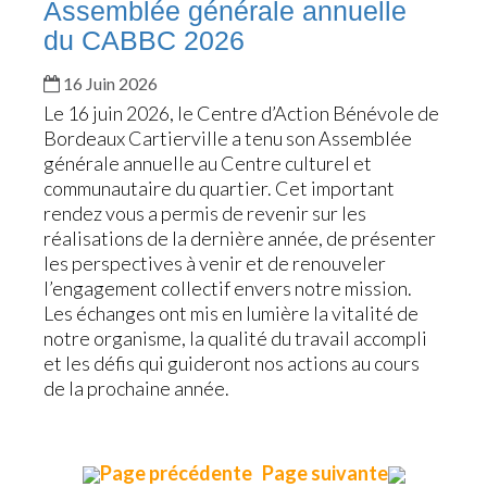
Assemblée générale annuelle
du CABBC 2026
16 Juin 2026
Le 16 juin 2026, le Centre d’Action Bénévole de
Bordeaux Cartierville a tenu son Assemblée
générale annuelle au Centre culturel et
communautaire du quartier. Cet important
rendez vous a permis de revenir sur les
réalisations de la dernière année, de présenter
les perspectives à venir et de renouveler
l’engagement collectif envers notre mission.
Les échanges ont mis en lumière la vitalité de
notre organisme, la qualité du travail accompli
et les défis qui guideront nos actions au cours
de la prochaine année.
Page précédente
Page suivante