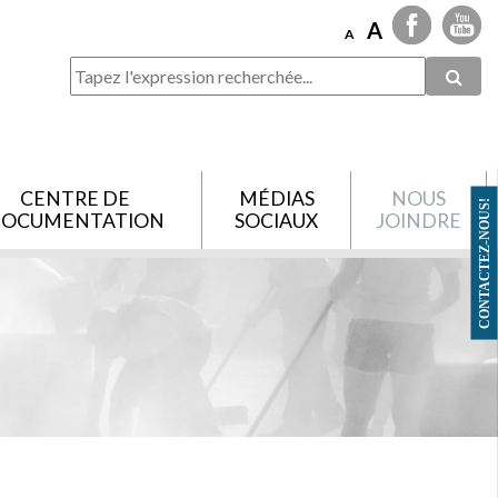
A
A
CENTRE DE
MÉDIAS
NOUS
CONTACTEZ-NOUS!
OCUMENTATION
SOCIAUX
JOINDRE