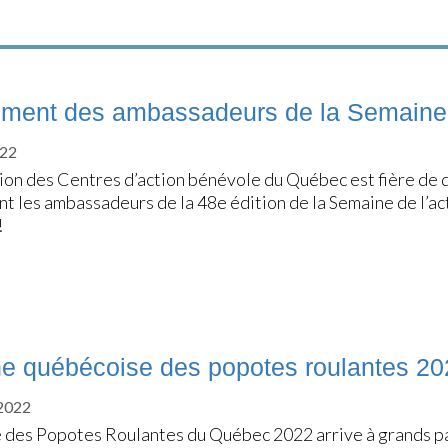
ement des ambassadeurs de la Semaine 
022
ion des Centres d’action bénévole du Québec est fière de 
t les ambassadeurs de la 48e édition de la Semaine de l’act
!
e québécoise des popotes roulantes 20
2022
 des Popotes Roulantes du Québec 2022 arrive à grands pa