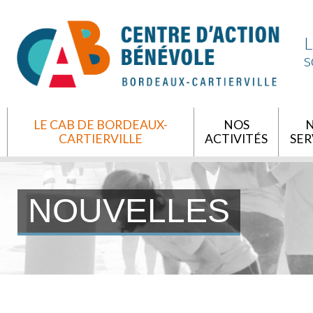
L
s
LE CAB DE BORDEAUX-
NOS
CARTIERVILLE
ACTIVITÉS
SER
NOUVELLES