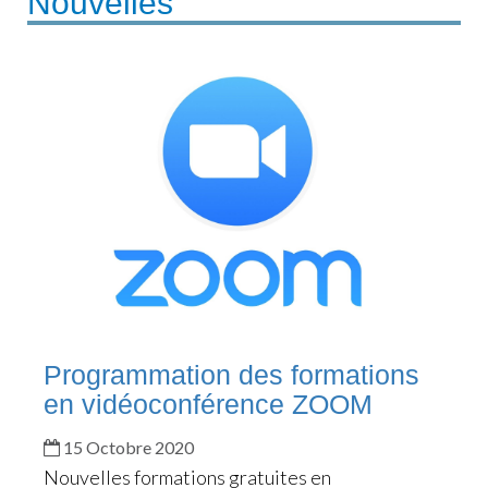
Nouvelles
Programmation des formations
en vidéoconférence ZOOM
15 Octobre 2020
Nouvelles formations gratuites en