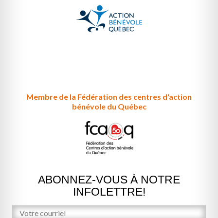
Membre de la Fédération des centres d'action
bénévole du Québec
ABONNEZ-VOUS À NOTRE
INFOLETTRE!