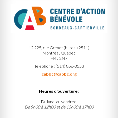
12 225, rue Grenet (bureau 2511)
Montréal, Québec
H4J 2N7
Téléphone : (514) 856-3553
cabbc@cabbc.org
Heures d'ouverture :
Du lundi au vendredi
De 9h00 à 12h00 et de 13h00 à 17h00