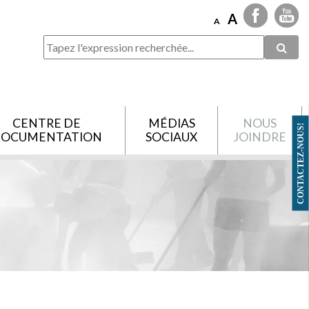
A
A
CENTRE DE
MÉDIAS
NOUS
CONTACTEZ-NOUS!
OCUMENTATION
SOCIAUX
JOINDRE