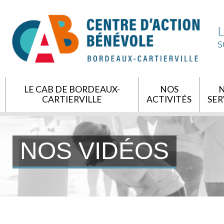
L
s
LE CAB DE BORDEAUX-
NOS
CARTIERVILLE
ACTIVITÉS
SER
NOS VIDÉOS