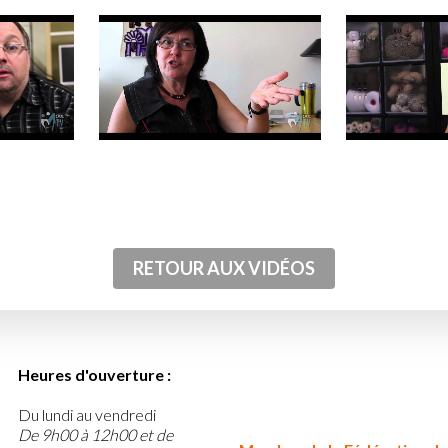
RETOUR AUX VIDÉOS
Heures d'ouverture :
Du lundi au vendredi
De 9h00 à 12h00 et de