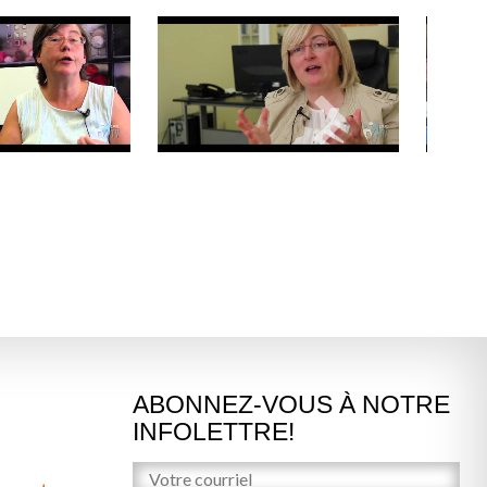
ABONNEZ-VOUS À NOTRE
INFOLETTRE!