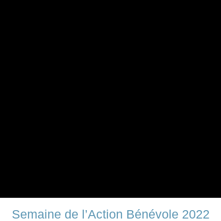
Semaine de l’Action Bénévole 2022