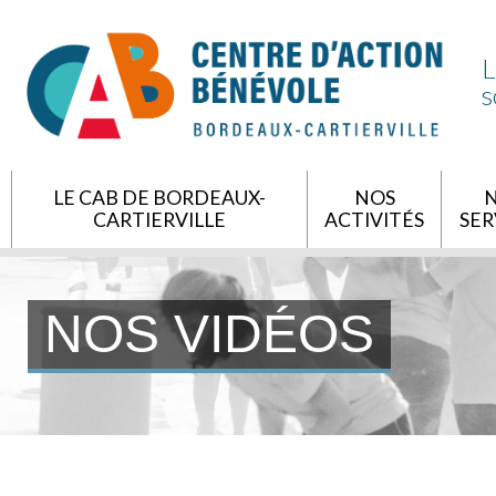
L
s
LE CAB DE BORDEAUX-
NOS
CARTIERVILLE
ACTIVITÉS
SER
NOS VIDÉOS