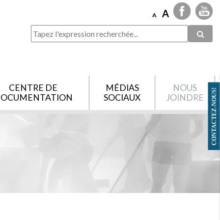
A
A
CENTRE DE
MÉDIAS
NOUS
CONTACTEZ-NOUS!
OCUMENTATION
SOCIAUX
JOINDRE