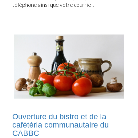
téléphone ainsi que votre courriel.
Ouverture du bistro et de la
cafétéria communautaire du
CABBC