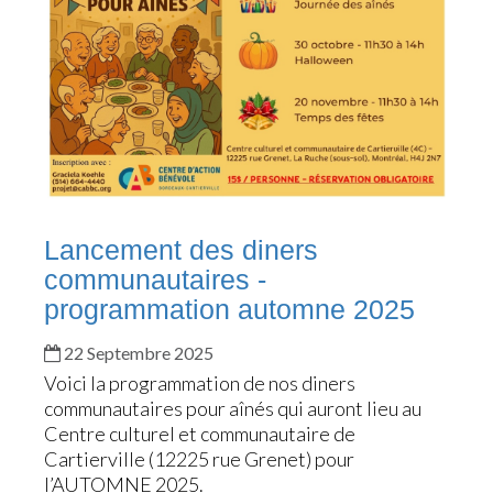
Lancement des diners
communautaires -
programmation automne 2025
22 Septembre 2025
Voici la programmation de nos diners
communautaires pour aînés qui auront lieu au
Centre culturel et communautaire de
Cartierville (12225 rue Grenet) pour
l’AUTOMNE 2025.