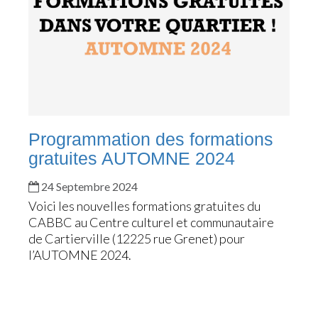
Programmation des formations
gratuites AUTOMNE 2024
24 Septembre 2024
Voici les nouvelles formations gratuites du
CABBC au Centre culturel et communautaire
de Cartierville (12225 rue Grenet) pour
l’AUTOMNE 2024.