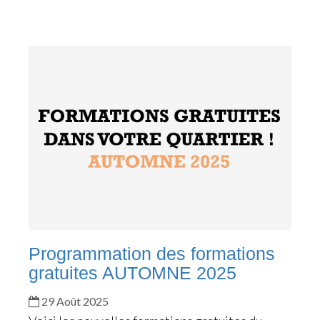
Programmation des formations
gratuites AUTOMNE 2025
29 Août 2025