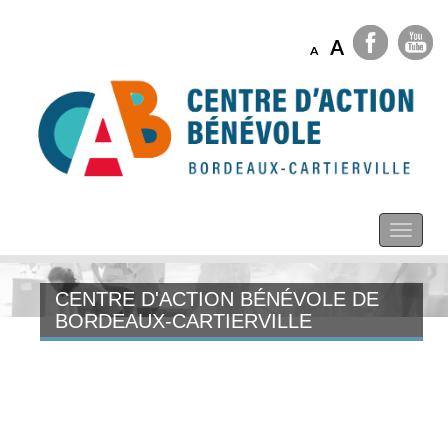
A
A
CENTRE D'ACTION BÉNÉVOLE DE
BORDEAUX-CARTIERVILLE