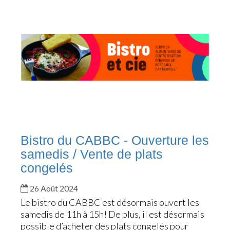
Bistro du CABBC - Ouverture les
samedis / Vente de plats
congelés
26 Août 2024
Le bistro du CABBC est désormais ouvert les
samedis de 11h à 15h! De plus, il est désormais
possible d’acheter des plats congelés pour