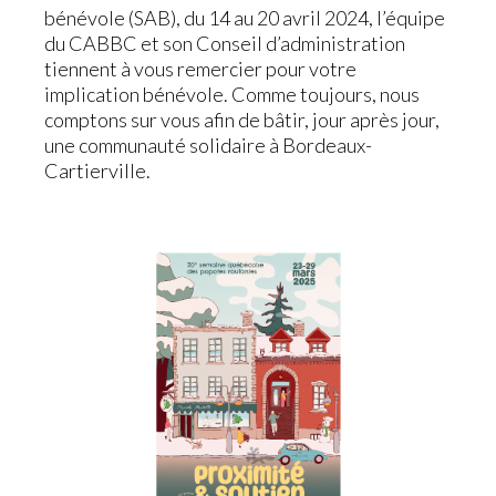
bénévole (SAB), du 14 au 20 avril 2024, l’équipe
du CABBC et son Conseil d’administration
tiennent à vous remercier pour votre
implication bénévole. Comme toujours, nous
comptons sur vous afin de bâtir, jour après jour,
une communauté solidaire à Bordeaux-
Cartierville.