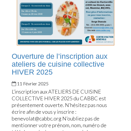
Ouverture de l’inscription aux
ateliers de cuisine collective
HIVER 2025
11 Février 2025
L’inscription aux ATELIERS DE CUISINE
COLLECTIVE HIVER 2025 du CABBC est
présentement ouverte. N’hésitez pas nous
écrire afin de vous y inscrire :
benevolat@cabbc.org
N’oubliez pas de
mentionner votre prénom, nom, numéro de