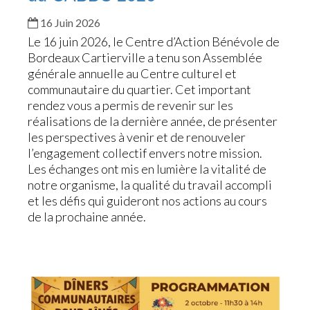
16 Juin 2026
Le 16 juin 2026, le Centre d’Action Bénévole de
Bordeaux Cartierville a tenu son Assemblée
générale annuelle au Centre culturel et
communautaire du quartier. Cet important
rendez vous a permis de revenir sur les
réalisations de la dernière année, de présenter
les perspectives à venir et de renouveler
l’engagement collectif envers notre mission.
Les échanges ont mis en lumière la vitalité de
notre organisme, la qualité du travail accompli
et les défis qui guideront nos actions au cours
de la prochaine année.