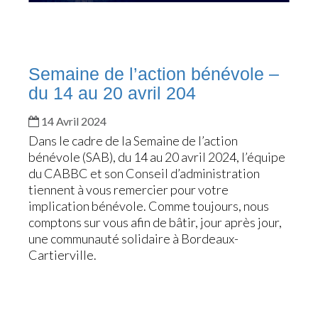
Semaine de l’action bénévole –
du 14 au 20 avril 204
14 Avril 2024
Dans le cadre de la Semaine de l’action
bénévole (SAB), du 14 au 20 avril 2024, l’équipe
du CABBC et son Conseil d’administration
tiennent à vous remercier pour votre
implication bénévole. Comme toujours, nous
comptons sur vous afin de bâtir, jour après jour,
une communauté solidaire à Bordeaux-
Cartierville.