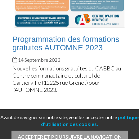
Programmation des formations
gratuites AUTOMNE 2023
14 Septembre 2023
Nouvelles formations gratuites du CABBC au
Centre communautaire et culturel de
Cartierville (12225 rue Grenet) pour
l’AUTOMNE 2023.
Avant de naviguer sur notre site, veuillez accepter notre
politique
d'utilisation des cookies.
ACCEPTER ET POURSUIVRE LA NAVIGATION