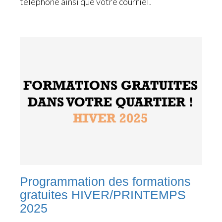
téléphone ainsi que votre courriel.
Programmation des formations
gratuites HIVER/PRINTEMPS
2025