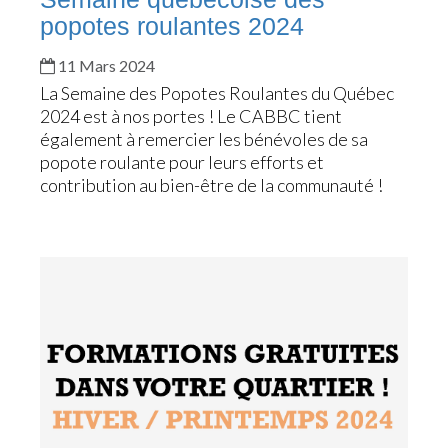
popotes roulantes 2024
11 Mars 2024
La Semaine des Popotes Roulantes du Québec
2024 est à nos portes ! Le CABBC tient
également à remercier les bénévoles de sa
popote roulante pour leurs efforts et
contribution au bien-être de la communauté !