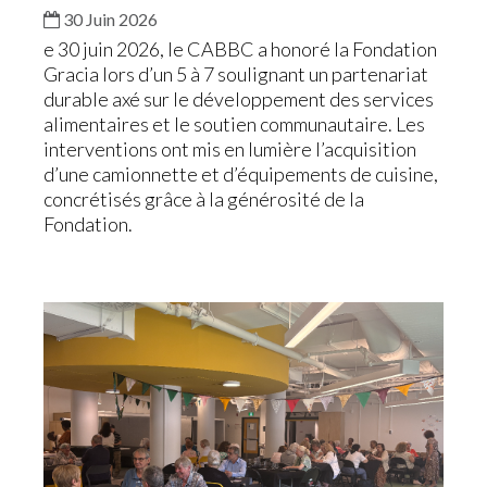
30 Juin 2026
e 30 juin 2026, le CABBC a honoré la Fondation
Gracia lors d’un 5 à 7 soulignant un partenariat
durable axé sur le développement des services
alimentaires et le soutien communautaire. Les
interventions ont mis en lumière l’acquisition
d’une camionnette et d’équipements de cuisine,
concrétisés grâce à la générosité de la
Fondation.