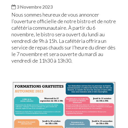
3 Novembre 2023
Nous sommes heureux de vous annoncer
l’ouverture officielle de notre bistro et de notre
cafétéria communautaire. À partir du 6
novembre, le bistro sera ouvert du lundi au
vendredi de 9h à 15h. La cafétéria offrira un
service de repas chauds sur l’heure du dîner dès
le 7 novembre et sera ouverte du mardi au
vendredi de 11h30 à 13h30.