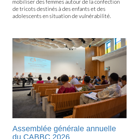
mobiliser des femmes autour de la confection
de tricots destinés à des enfants et des
adolescents en situation de vulnérabilité.
Assemblée générale annuelle
du CABBC 2026