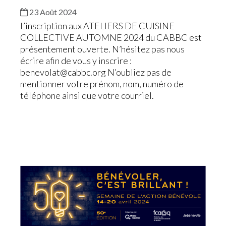
23 Août 2024
L’inscription aux ATELIERS DE CUISINE
COLLECTIVE AUTOMNE 2024 du CABBC est
présentement ouverte. N’hésitez pas nous
écrire afin de vous y inscrire :
benevolat@cabbc.org
N’oubliez pas de
mentionner votre prénom, nom, numéro de
téléphone ainsi que votre courriel.