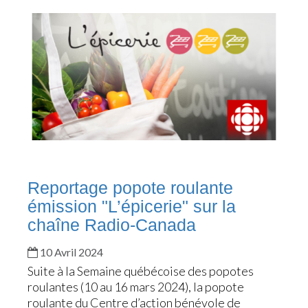
Reportage popote roulante
émission "L’épicerie" sur la
chaîne Radio-Canada
10 Avril 2024
Suite à la Semaine québécoise des popotes
roulantes (10 au 16 mars 2024), la popote
roulante du Centre d’action bénévole de