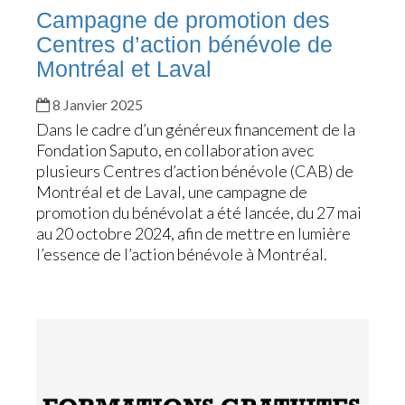
Campagne de promotion des
Centres d’action bénévole de
Montréal et Laval
8 Janvier 2025
Dans le cadre d’un généreux financement de la
Fondation Saputo, en collaboration avec
plusieurs Centres d’action bénévole (CAB) de
Montréal et de Laval, une campagne de
promotion du bénévolat a été lancée, du 27 mai
au 20 octobre 2024, afin de mettre en lumière
l’essence de l’action bénévole à Montréal.