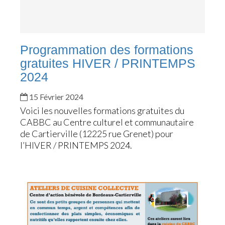
Programmation des formations
gratuites HIVER / PRINTEMPS
2024
15 Février 2024
Voici les nouvelles formations gratuites du
CABBC au Centre culturel et communautaire
de Cartierville (12225 rue Grenet) pour
l’HIVER / PRINTEMPS 2024.