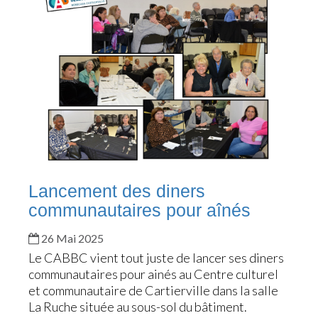
Lancement des diners
communautaires pour aînés
26 Mai 2025
Le CABBC vient tout juste de lancer ses diners
communautaires pour ainés au Centre culturel
et communautaire de Cartierville dans la salle
La Ruche située au sous-sol du bâtiment.