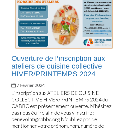
Ouverture de l’inscription aux
ateliers de cuisine collective
HIVER/PRINTEMPS 2024
7 Février 2024
L’inscription aux ATELIERS DE CUISINE
COLLECTIVE HIVER/PRINTEMPS 2024 du
CABBC est présentement ouverte. N’hésitez
pas nous écrire afin de vous y inscrire :
benevolat@cabbc.org
N’oubliez pas de
mentionner votre prénom, nom, numéro de