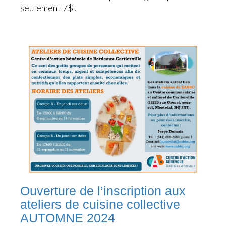
seulement 7$!
Ouverture de l’inscription aux
ateliers de cuisine collective
AUTOMNE 2024