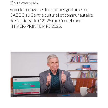
5 Février 2025
Voici les nouvelles formations gratuites du
CABBC au Centre culturel et communautaire
de Cartierville (12225 rue Grenet) pour
l’HIVER/PRINTEMPS 2025.