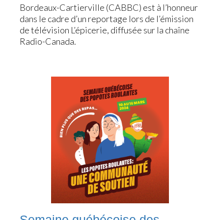
Bordeaux-Cartierville (CABBC) est à l’honneur
dans le cadre d’un reportage lors de l’émission
de télévision L’épicerie, diffusée sur la chaîne
Radio-Canada.
Semaine québécoise des