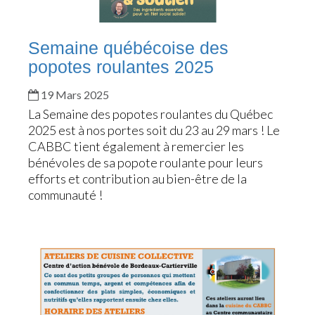
Semaine québécoise des
popotes roulantes 2025
19 Mars 2025
La Semaine des popotes roulantes du Québec
2025 est à nos portes soit du 23 au 29 mars ! Le
CABBC tient également à remercier les
bénévoles de sa popote roulante pour leurs
efforts et contribution au bien-être de la
communauté !