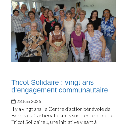
Tricot Solidaire : vingt ans
d’engagement communautaire
23 Juin 2026
Il y a vingt ans, le Centre d’action bénévole de
Bordeaux Cartierville a mis sur pied le projet «
Tricot Solidaire », une initiative visant à