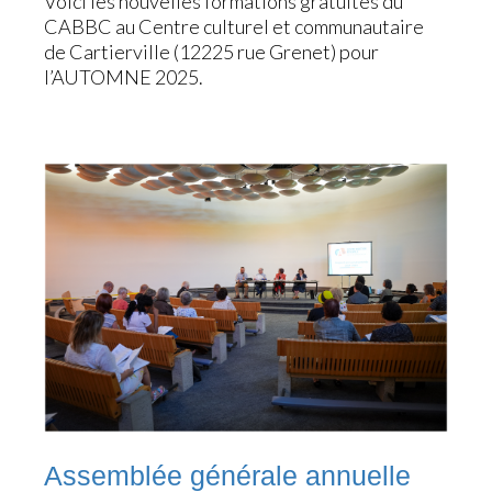
Voici les nouvelles formations gratuites du
CABBC au Centre culturel et communautaire
de Cartierville (12225 rue Grenet) pour
l’AUTOMNE 2025.
Assemblée générale annuelle