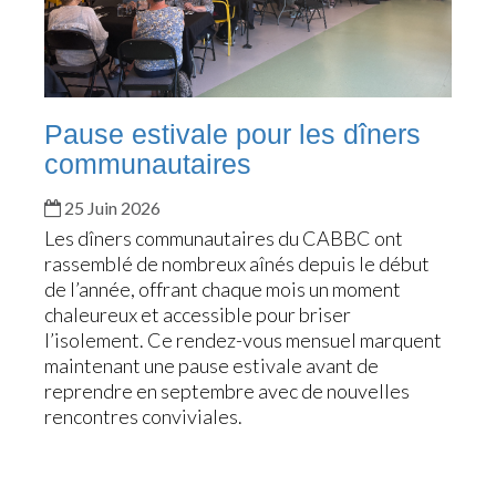
Pause estivale pour les dîners
communautaires
25 Juin 2026
Les dîners communautaires du CABBC ont
rassemblé de nombreux aînés depuis le début
de l’année, offrant chaque mois un moment
chaleureux et accessible pour briser
l’isolement. Ce rendez-vous mensuel marquent
maintenant une pause estivale avant de
reprendre en septembre avec de nouvelles
rencontres conviviales.