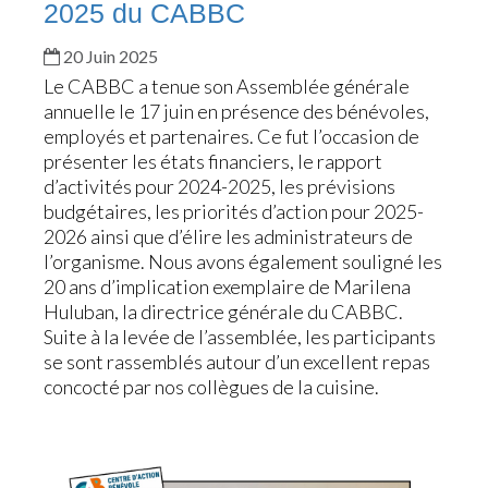
2025 du CABBC
20 Juin 2025
Le CABBC a tenue son Assemblée générale
annuelle le 17 juin en présence des bénévoles,
employés et partenaires. Ce fut l’occasion de
présenter les états financiers, le rapport
d’activités pour 2024-2025, les prévisions
budgétaires, les priorités d’action pour 2025-
2026 ainsi que d’élire les administrateurs de
l’organisme. Nous avons également souligné les
20 ans d’implication exemplaire de Marilena
Huluban, la directrice générale du CABBC.
Suite à la levée de l’assemblée, les participants
se sont rassemblés autour d’un excellent repas
concocté par nos collègues de la cuisine.