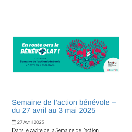
Semaine de l’action bénévole –
du 27 avril au 3 mai 2025
27 Avril 2025
Dans le cadre de la Semaine de l’action